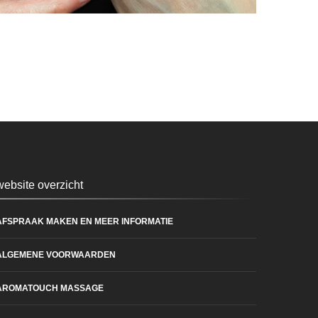
website overzicht
AFSPRAAK MAKEN EN MEER INFORMATIE
ALGEMENE VOORWAARDEN
AROMATOUCH MASSAGE