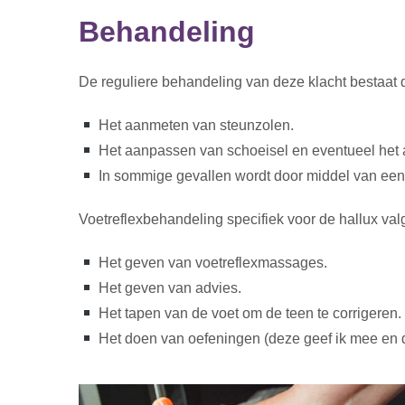
Behandeling
De reguliere behandeling van deze klacht bestaat 
Het aanmeten van steunzolen.
Het aanpassen van schoeisel en eventueel het
In sommige gevallen wordt door middel van een 
Voetreflexbehandeling specifiek voor de hallux va
Het geven van voetreflexmassages.
Het geven van advies.
Het tapen van de voet om de teen te corrigeren.
Het doen van oefeningen (deze geef ik mee en d