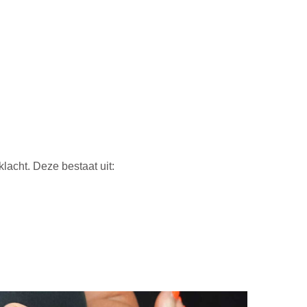
lacht. Deze bestaat uit: