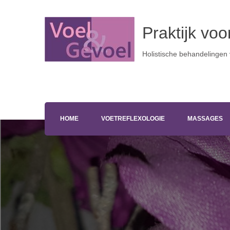
Praktijk vo
Holistische behandelingen
HOME
VOETREFLEXOLOGIE
MASSAGES