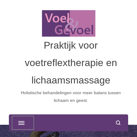
Praktijk voor
voetreflextherapie en
lichaamsmassage
Holistische behandelingen voor meer balans tussen
lichaam en geest.