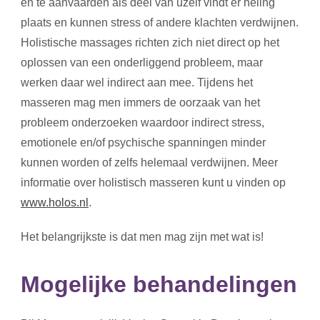
en te aanvaarden als deel van uzelf vindt er heling
plaats en kunnen stress of andere klachten verdwijnen.
Holistische massages richten zich niet direct op het
oplossen van een onderliggend probleem, maar
werken daar wel indirect aan mee. Tijdens het
masseren mag men immers de oorzaak van het
probleem onderzoeken waardoor indirect stress,
emotionele en/of psychische spanningen minder
kunnen worden of zelfs helemaal verdwijnen. Meer
informatie over holistisch masseren kunt u vinden op
www.holos.nl
.
Het belangrijkste is dat men mag zijn met wat is!
Mogelijke behandelingen