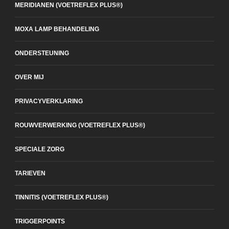
MERIDIANEN (VOETREFLEX PLUS®)
MOXA LAMP BEHANDELING
ONDERSTEUNING
OVER MIJ
PRIVACYVERKLARING
ROUWVERWERKING (VOETREFLEX PLUS®)
SPECIALE ZORG
TARIEVEN
TINNITIS (VOETREFLEX PLUS®)
TRIGGERPOINTS