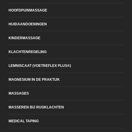
HOOFDPIJNMASSAGE
HUIDAANDOENINGEN
KINDERMASSAGE
KLACHTENREGELING
LEMNISCAAT (VOETREFLEX PLUS®)
MAGNESIUM IN DE PRAKTIJK
MASSAGES
MASSEREN BIJ RUGKLACHTEN
MEDICAL TAPING