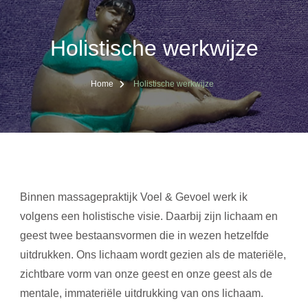
Holistische werkwijze
Home
Holistische werkwijze
Binnen massagepraktijk Voel & Gevoel werk ik
volgens een holistische visie. Daarbij zijn lichaam en
geest twee bestaansvormen die in wezen hetzelfde
uitdrukken. Ons lichaam wordt gezien als de materiële,
zichtbare vorm van onze geest en onze geest als de
mentale, immateriële uitdrukking van ons lichaam.