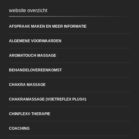
website overzicht
AFSPRAAK MAKEN EN MEER INFORMATIE
ALGEMENE VOORWAARDEN
AROMATOUCH MASSAGE
BEHANDELOVEREENKOMST
CHAKRA MASSAGE
CHAKRAMASSAGE (VOETREFLEX PLUS®)
CHINFLEX® THERAPIE
COACHING