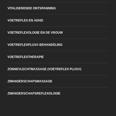
VITALISERENDE ONTSPANNING
VOETREFLEX EN ADHD
VOETREFLEXOLOGIE EN DE VROUW
VOETREFLEXPLUS® BEHANDELING
VOETREFLEXTHERAPIE
ZONNEVLECHTMASSAGE (VOETREFLEX PLUS®)
ZWANGERSCHAPSMASSAGE
ZWANGERSCHAPSREFLEXOLOGIE