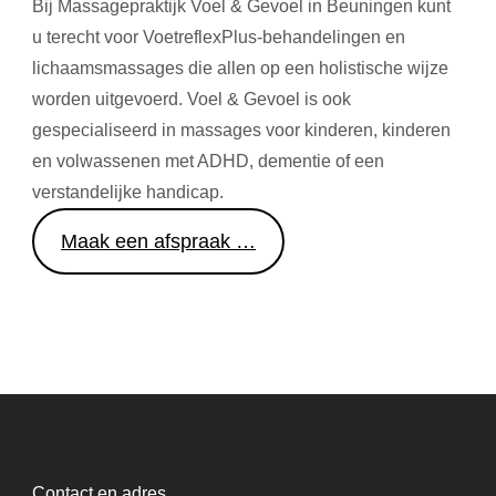
Bij Massagepraktijk Voel & Gevoel in Beuningen kunt
u terecht voor VoetreflexPlus-behandelingen en
lichaamsmassages die allen op een holistische wijze
worden uitgevoerd. Voel & Gevoel is ook
gespecialiseerd in massages voor kinderen, kinderen
en volwassenen met ADHD, dementie of een
verstandelijke handicap.
Maak een afspraak …
Contact en adres