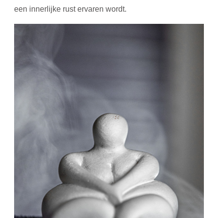
een innerlijke rust ervaren wordt.