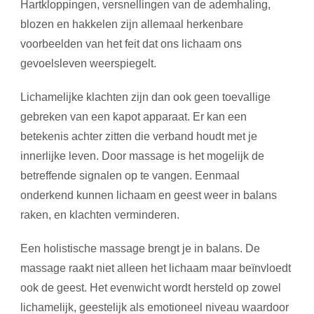
Hartkloppingen, versnellingen van de ademhaling,
blozen en hakkelen zijn allemaal herkenbare
voorbeelden van het feit dat ons lichaam ons
gevoelsleven weerspiegelt.
Lichamelijke klachten zijn dan ook geen toevallige
gebreken van een kapot apparaat. Er kan een
betekenis achter zitten die verband houdt met je
innerlijke leven. Door massage is het mogelijk de
betreffende signalen op te vangen. Eenmaal
onderkend kunnen lichaam en geest weer in balans
raken, en klachten verminderen.
Een holistische massage brengt je in balans. De
massage raakt niet alleen het lichaam maar beïnvloedt
ook de geest. Het evenwicht wordt hersteld op zowel
lichamelijk, geestelijk als emotioneel niveau waardoor