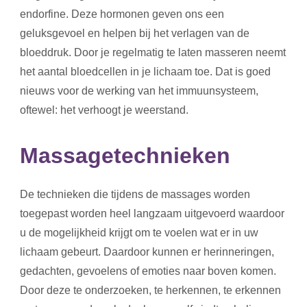
endorfine. Deze hormonen geven ons een
geluksgevoel en helpen bij het verlagen van de
bloeddruk. Door je regelmatig te laten masseren neemt
het aantal bloedcellen in je lichaam toe. Dat is goed
nieuws voor de werking van het immuunsysteem,
oftewel: het verhoogt je weerstand.
Massagetechnieken
De technieken die tijdens de massages worden
toegepast worden heel langzaam uitgevoerd waardoor
u de mogelijkheid krijgt om te voelen wat er in uw
lichaam gebeurt. Daardoor kunnen er herinneringen,
gedachten, gevoelens of emoties naar boven komen.
Door deze te onderzoeken, te herkennen, te erkennen