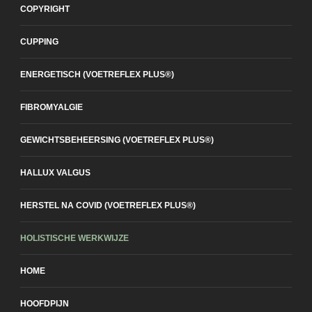
COPYRIGHT
CUPPING
ENERGETISCH (VOETREFLEX PLUS®)
FIBROMYALGIE
GEWICHTSBEHEERSING (VOETREFLEX PLUS®)
HALLUX VALGUS
HERSTEL NA COVID (VOETREFLEX PLUS®)
HOLISTISCHE WERKWIJZE
HOME
HOOFDPIJN