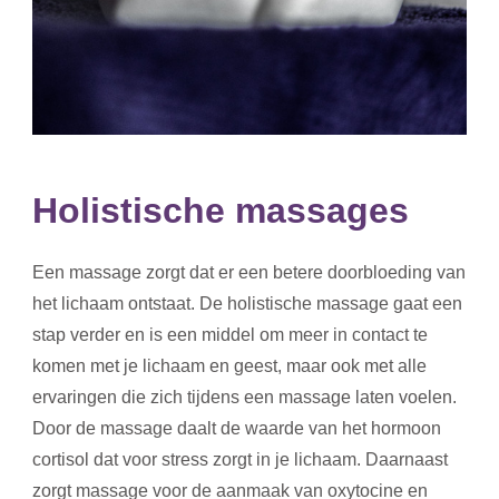
Holistische massages
Een massage zorgt dat er een betere doorbloeding van
het lichaam ontstaat. De holistische massage gaat een
stap verder en is een middel om meer in contact te
komen met je lichaam en geest, maar ook met alle
ervaringen die zich tijdens een massage laten voelen.
Door de massage daalt de waarde van het hormoon
cortisol dat voor stress zorgt in je lichaam. Daarnaast
zorgt massage voor de aanmaak van oxytocine en