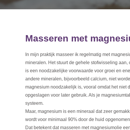
Masseren met magnesi
In mijn praktijk masseer ik regelmatig met magnes
mineralen. Het stuurt de gehele stofwisseling aan, 
is een noodzakelijke voorwaarde voor groei en e
andere mineralen, bijvoorbeeld calcium, niet word
magnesium noodzakelijk is, vooral omdat het niet 
opgeslagen voor later gebruik. Als je magnesiumta
systeem.
Maar, magnesium is een mineraal dat zeer gemakk
wordt voor minimaal 90% door de huid opgenomen, 
Dat betekent dat masseren met magnesiumolie een